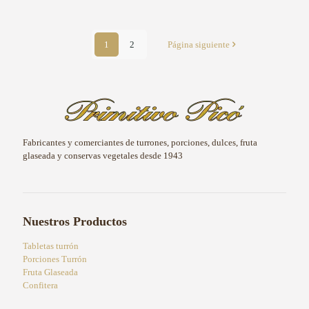
1
2
Página siguiente
Fabricantes y comerciantes de turrones, porciones, dulces, fruta
glaseada y conservas vegetales desde 1943
Nuestros Productos
Tabletas turrón
Porciones Turrón
Fruta Glaseada
Confitera