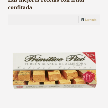
confitada
Leer más