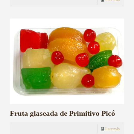
Fruta glaseada de Primitivo Picó
Leer más