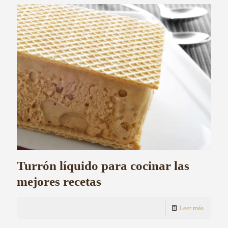
Turrón líquido para cocinar las
mejores recetas
Leer más