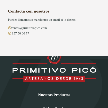
Contacta con nosotros
Puedes llamarnos o mandarnos un email si lo deseas.
ventas@primitivopico.com
957 50 00 77
Nuestros Productos