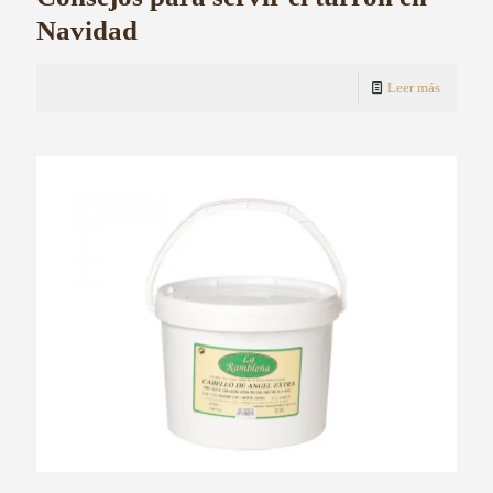
Navidad
Leer más