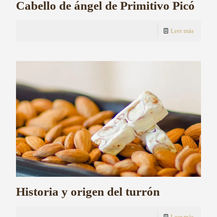
Cabello de ángel de Primitivo Picó
Leer más
Historia y origen del turrón
Leer más