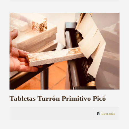
Tabletas Turrón Primitivo Picó
Leer más