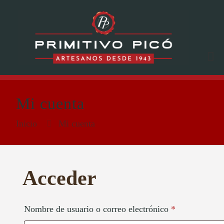
Mi cuenta
Inicio
Mi cuenta
Acceder
Obligatorio
Nombre de usuario o correo electrónico
*