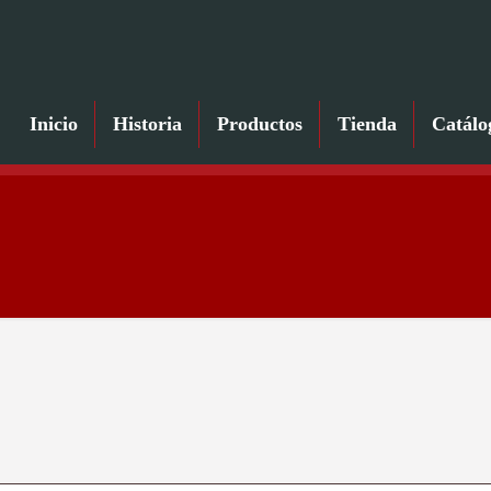
Inicio
Historia
Productos
Tienda
Catálo