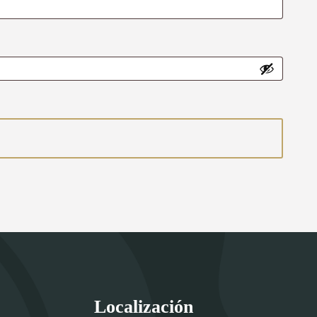
Localización