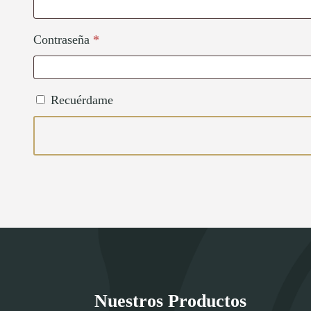
Obligatorio
Contraseña
*
Recuérdame
Nuestros Productos