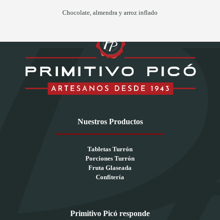
Chocolate, almendra y arroz inflado
Nuestros Productos
Tabletas Turrón
Porciones Turrón
Fruta Glaseada
Confitería
Primitivo Picó responde