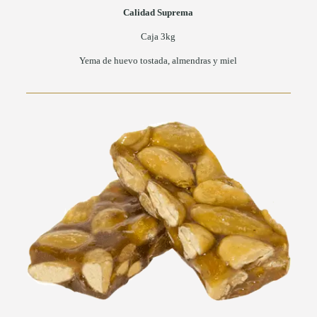
Calidad Suprema
Caja 3kg
Yema de huevo tostada, almendras y miel