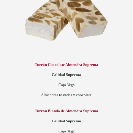
Turrón Chocolate Almendra Suprema
Calidad Suprema
Caja 3kgs
Almendras tostadas y chocolate
Turrón Blando de Almendra Suprema
Calidad Suprema
Caja 3kgs