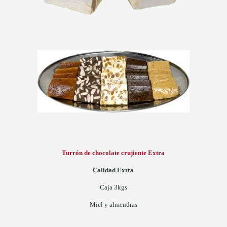
Turrón de chocolate crujiente Extra
Calidad Extra
Caja 3kgs
Miel y almendras