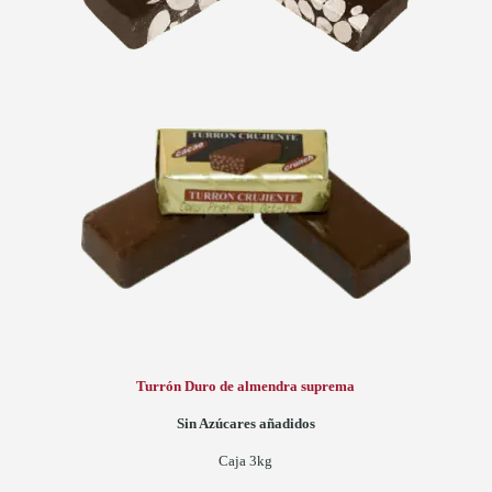
Turrón Duro de almendra suprema
Sin Azúcares añadidos
Caja 3kg