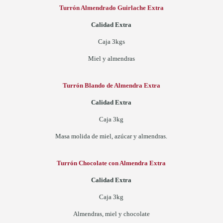
Turrón Almendrado Guirlache Extra
Calidad Extra
Caja 3kgs
Miel y almendras
Turrón Blando de Almendra Extra
Calidad Extra
Caja 3kg
Masa molida de miel, azúcar y almendras.
Turrón Chocolate con Almendra Extra
Calidad Extra
Caja 3kg
Almendras, miel y chocolate