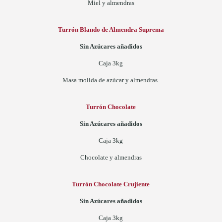
Miel y almendras
Turrón Blando de Almendra Suprema
Sin Azúcares añadidos
Caja 3kg
Masa molida de azúcar y almendras.
Turrón Chocolate
Sin Azúcares añadidos
Caja 3kg
Chocolate y almendras
Turrón Chocolate Crujiente
Sin Azúcares añadidos
Caja 3kg