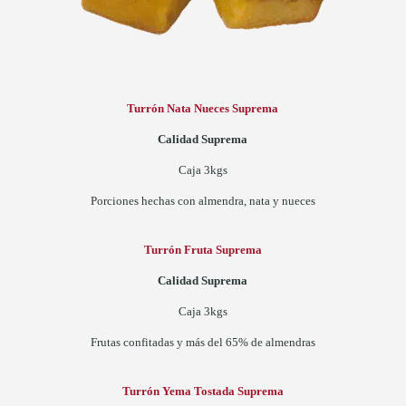
Turrón Nata Nueces Suprema
Calidad Suprema
Caja 3kgs
Porciones hechas con almendra, nata y nueces
Turrón Fruta Suprema
Calidad Suprema
Caja 3kgs
Frutas confitadas y más del 65% de almendras
Turrón Yema Tostada Suprema