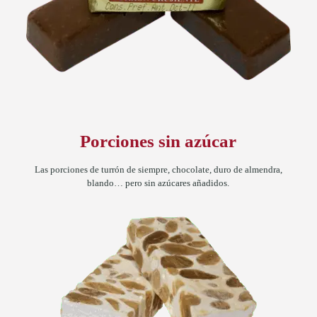
Porciones sin azúcar
Las porciones de turrón de siempre, chocolate, duro de almendra,
blando… pero sin azúcares añadidos.