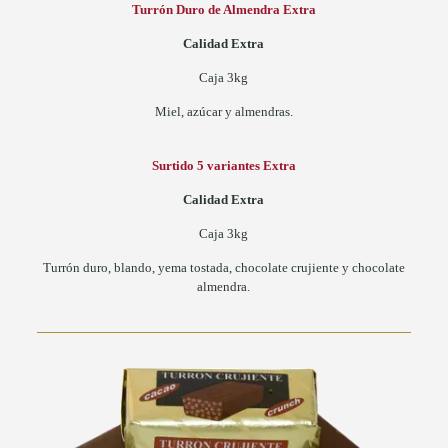
Turrón Duro de Almendra Extra
Calidad Extra
Caja 3kg
Miel, azúcar y almendras.
Surtido 5 variantes Extra
Calidad Extra
Caja 3kg
Turrón duro, blando, yema tostada, chocolate crujiente y chocolate
almendra.