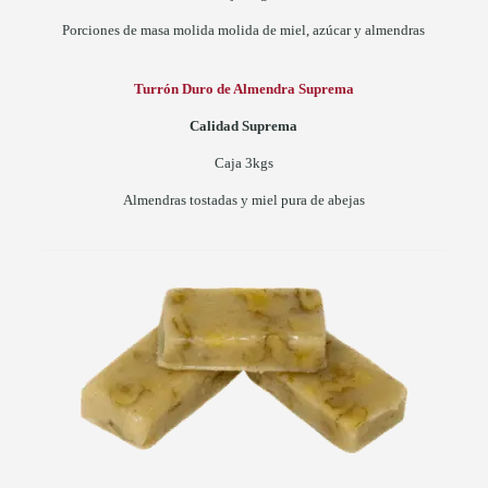
Porciones de masa molida molida de miel, azúcar y almendras
Turrón Duro de Almendra Suprema
Calidad Suprema
Caja 3kgs
Almendras tostadas y miel pura de abejas