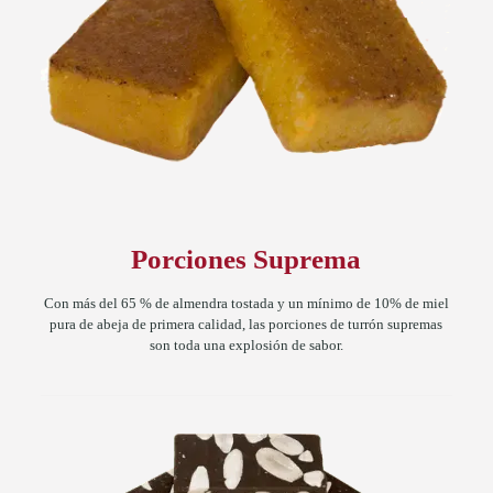
Porciones Suprema
Con más del 65 % de almendra tostada y un mínimo de 10% de miel
pura de abeja de primera calidad, las porciones de turrón supremas
son toda una explosión de sabor.