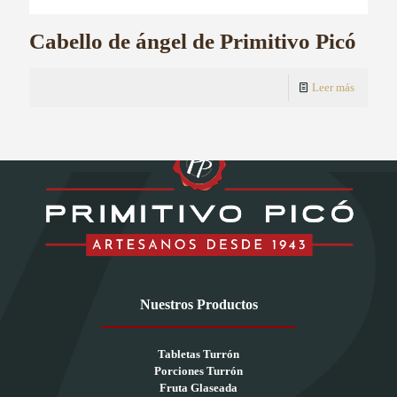
Cabello de ángel de Primitivo Picó
Leer más
Nuestros Productos
Tabletas Turrón
Porciones Turrón
Fruta Glaseada