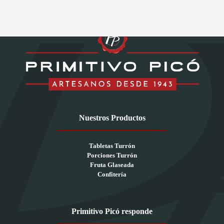
Nuestros Productos
Tabletas Turrón
Porciones Turrón
Fruta Glaseada
Confitería
Primitivo Picó responde