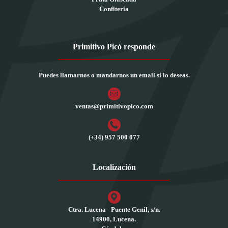
Confitería
Primitivo Picó responde
Puedes llamarnos o mandarnos un email si lo deseas.
ventas@primitivopico.com
(+34) 957 500 077
Localización
Ctra. Lucena - Puente Genil, s/n.
14900, Lucena.