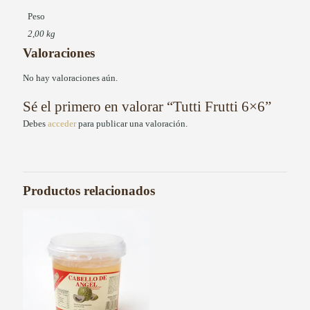
Peso
2,00 kg
Valoraciones
No hay valoraciones aún.
Sé el primero en valorar “Tutti Frutti 6×6”
Debes
acceder
para publicar una valoración.
Productos relacionados