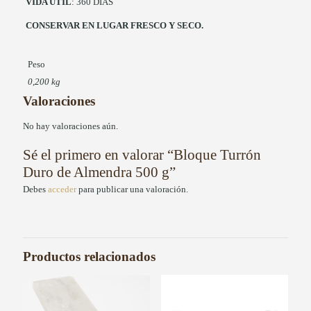
VIDA UTIL
: 360 DIAS
CONSERVAR EN LUGAR FRESCO Y SECO.
Peso
0,200 kg
Valoraciones
No hay valoraciones aún.
Sé el primero en valorar “Bloque Turrón
Duro de Almendra 500 g”
Debes
acceder
para publicar una valoración.
Productos relacionados