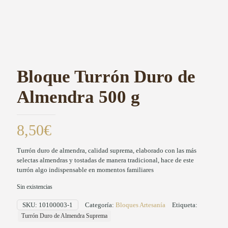
Bloque Turrón Duro de
Almendra 500 g
8,50
€
Turrón duro de almendra, calidad suprema, elaborado con las más
selectas almendras y tostadas de manera tradicional, hace de este
turrón algo indispensable en momentos familiares
Sin existencias
SKU:
10100003-1
Categoría:
Bloques Artesanía
Etiqueta:
Turrón Duro de Almendra Suprema