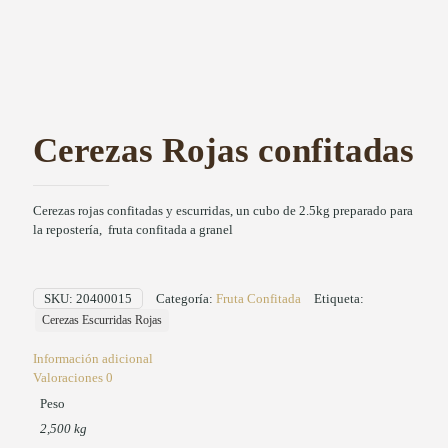
Cerezas Rojas confitadas
Cerezas rojas confitadas y escurridas, un cubo de 2.5kg preparado para
la repostería, fruta confitada a granel
SKU:
20400015
Categoría:
Fruta Confitada
Etiqueta:
Cerezas Escurridas Rojas
Información adicional
Valoraciones
0
Peso
2,500 kg