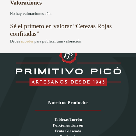
Valoraciones
No hay valoraciones aún.
Sé el primero en valorar “Cerezas Rojas
confitadas”
Debes
acceder
para publicar una valoración.
Nuestros Productos
Tabletas Turrón
Porciones Turrón
Fruta Glaseada