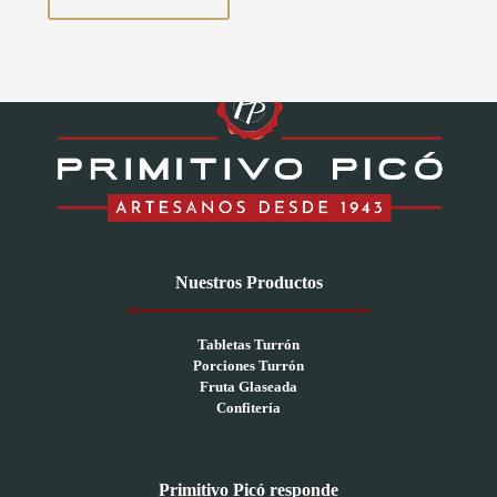
Nuestros Productos
Tabletas Turrón
Porciones Turrón
Fruta Glaseada
Confitería
Primitivo Picó responde